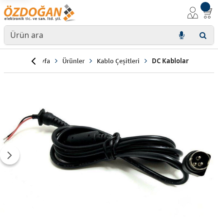
Anasayfa
Ürünler
Kablo Çeşitleri
DC Kablolar