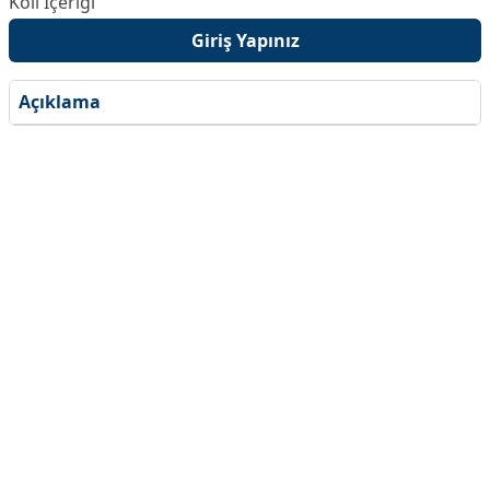
Giriş Yapınız
Açıklama