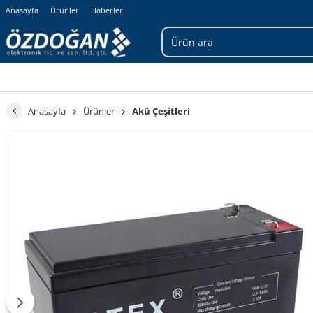
Anasayfa
Ürünler
Haberler
Anasayfa
Ürünler
Akü Çeşitleri