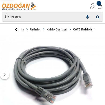
Anasayfa
Ürünler
Kablo Çeşitleri
CAT6 Kablolar