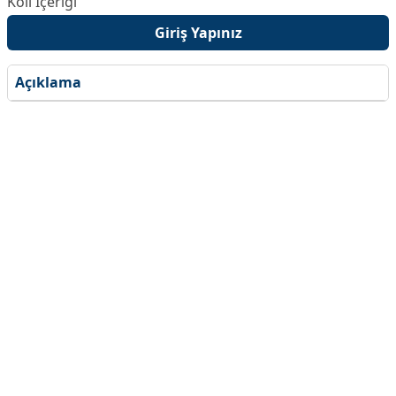
Giriş Yapınız
Açıklama