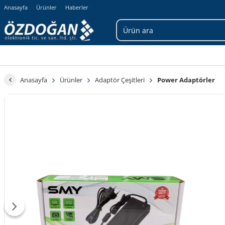
Anasayfa
Ürünler
Haberler
Anasayfa
Ürünler
Adaptör Çeşitleri
Power Adaptörler