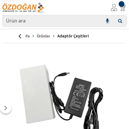
Anasayfa
Ürünler
Adaptör Çeşitleri