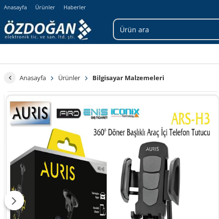
Anasayfa
Ürünler
Haberler
Anasayfa
Ürünler
Bilgisayar Malzemeleri