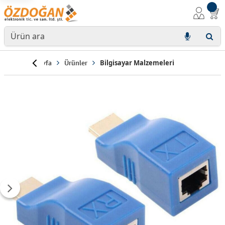
Anasayfa
Ürünler
Bilgisayar Malzemeleri