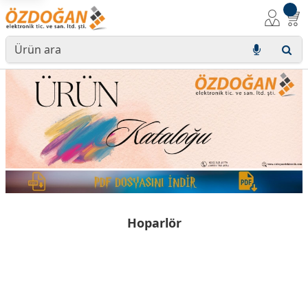
Hoparlör