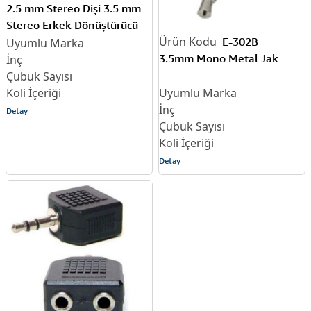
2.5 mm Stereo Dişi 3.5 mm
Stereo Erkek Dönüştürücü
Plastik Jak
E-302B
3.5mm Mono Metal Jak
Detay
Detay