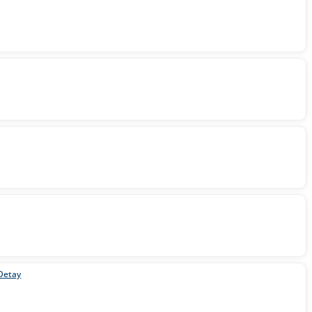
Detay