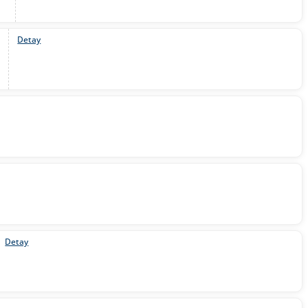
Detay
Detay