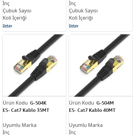
Detay
Detay
G-504K
G-504M
ES- Cat7 Kablo 35MT
ES- Cat7 Kablo 40MT