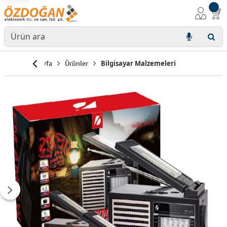
Anasayfa
Ürünler
Bilgisayar Malzemeleri