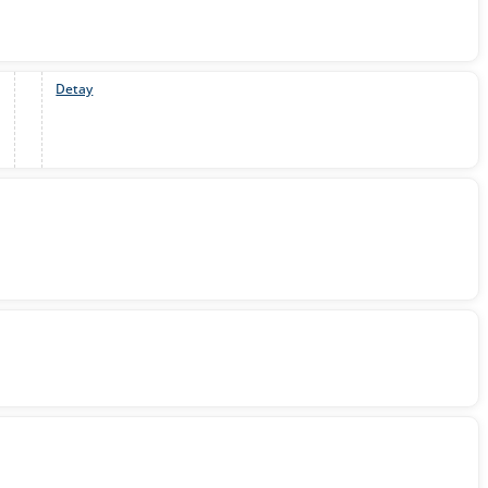
Detay