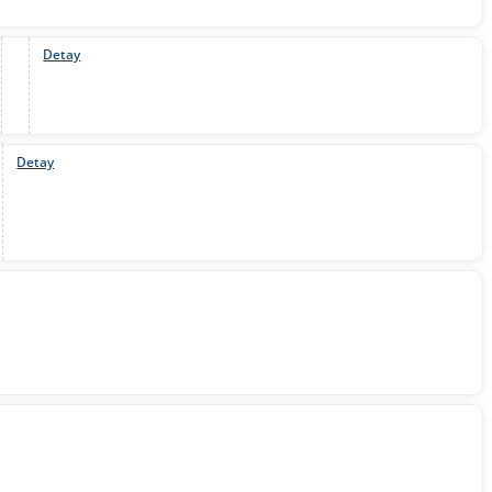
Detay
Detay