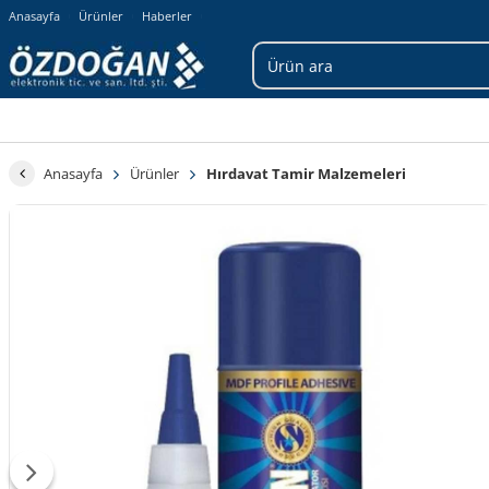
Anasayfa
Ürünler
Haberler
Anasayfa
Ürünler
Hırdavat Tamir Malzemeleri