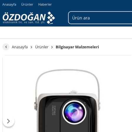
Anasayfa
Ürünler
Haberler
Anasayfa
Ürünler
Bilgisayar Malzemeleri